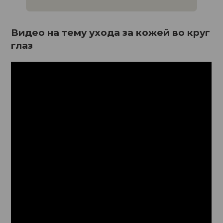
Видео на тему ухода за кожей во круг
глаз