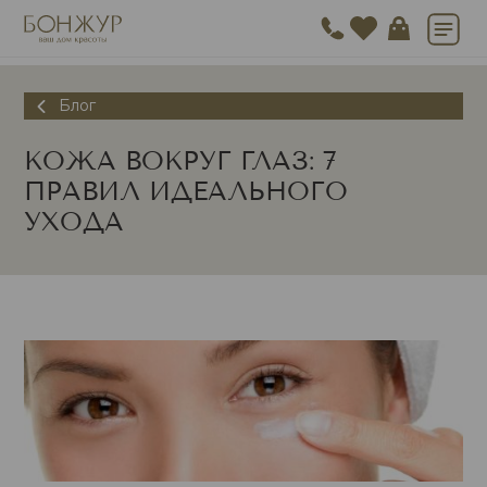
Блог
КОЖА ВОКРУГ ГЛАЗ: 7
ПРАВИЛ ИДЕАЛЬНОГО
УХОДА