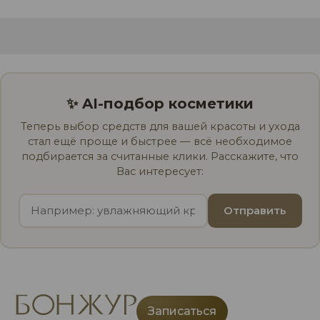
✨ AI-подбор косметики
Теперь выбор средств для вашей красоты и ухода
стал ещё проще и быстрее — всё необходимое
подбирается за считанные клики. Расскажите, что
Вас интересует:
Отправить
Записаться