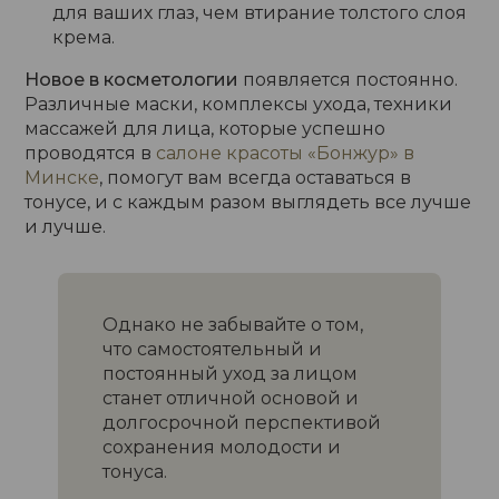
для ваших глаз, чем втирание толстого слоя
крема.
Новое в косметологии
появляется постоянно.
Различные маски, комплексы ухода, техники
массажей для лица, которые успешно
проводятся в
салоне красоты «Бонжур» в
Минске
, помогут вам всегда оставаться в
тонусе, и с каждым разом выглядеть все лучше
и лучше.
Однако не забывайте о том,
что самостоятельный и
постоянный уход за лицом
станет отличной основой и
долгосрочной перспективой
сохранения молодости и
тонуса.