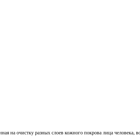
енная на очистку разных слоев кожного покрова лица человека,