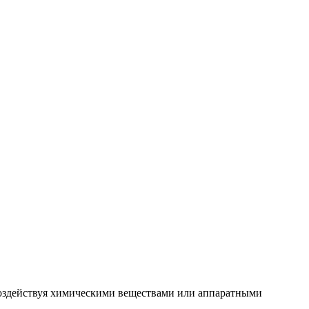
 воздействуя химическими веществами или аппаратными