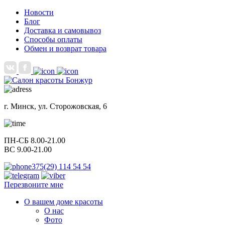
Новости
Блог
Доставка и самовывоз
Способы оплаты
Обмен и возврат товара
г. Минск, ул. Сторожовская, 6
ПН-СБ 8.00-21.00
ВС 9.00-21.00
375(29) 114 54 54
Перезвоните мне
О вашем доме красоты
О нас
Фото