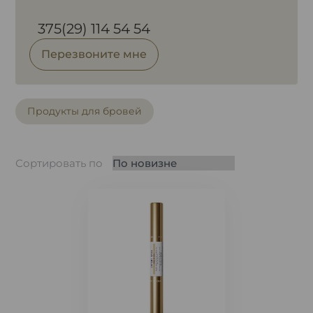
375(29) 114 54 54
Перезвоните мне
Продукты для бровей
Сортировать по