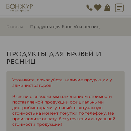
Главная
Продукты для бровей и ресниц
ПРОДУКТЫ ДЛЯ БРОВЕЙ И
РЕСНИЦ
Уточняйте, пожалуйста, наличие продукции у
администраторов!
В связи с возможным изменением стоимости
поставляемой продукции официальными
дистрибьюторами, уточняйте актуальную
стоимость на момент покупки по телефону. Не
производите оплату, без уточнения актуальной
стоимости продукции!