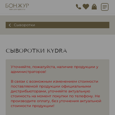
Сыворотки
СЫВОРОТКИ KYDRA
Уточняйте, пожалуйста, наличие продукции у
администраторов!
В связи с возможным изменением стоимости
поставляемой продукции официальными
дистрибьюторами, уточняйте актуальную
стоимость на момент покупки по телефону. Не
производите оплату, без уточнения актуальной
стоимости продукции!