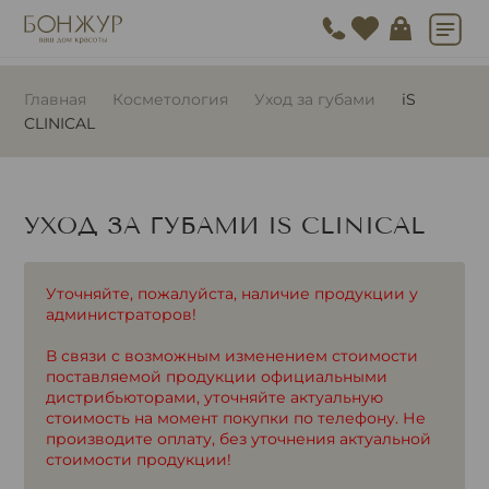
Главная
Косметология
Уход за губами
iS
CLINICAL
УХОД ЗА ГУБАМИ IS CLINICAL
Уточняйте, пожалуйста, наличие продукции у
администраторов!
В связи с возможным изменением стоимости
поставляемой продукции официальными
дистрибьюторами, уточняйте актуальную
стоимость на момент покупки по телефону. Не
производите оплату, без уточнения актуальной
стоимости продукции!