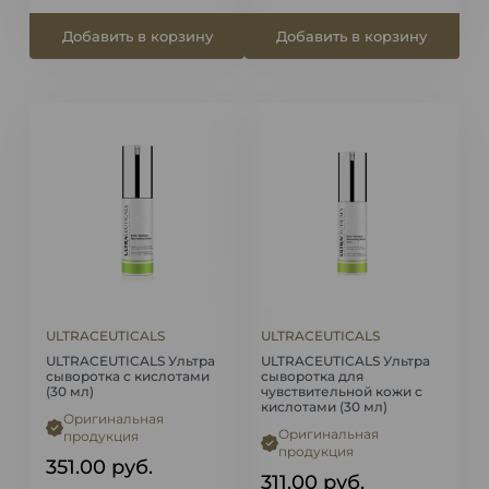
Добавить в корзину
Добавить в корзину
ULTRACEUTICALS
ULTRACEUTICALS
ULTRACEUTICALS Ультра
ULTRACEUTICALS Ультра
сыворотка с кислотами
сыворотка для
(30 мл)
чувствительной кожи с
кислотами (30 мл)
Оригинальная
Оригинальная
продукция
продукция
351.00
руб.
311.00
руб.