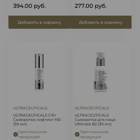
394.00
руб.
277.00
руб.
Добавить в корзину
Добавить в корзину
ULTRACEUTICALS
ULTRACEUTICALS
ULTRACEUTICALS С15+
ULTRACEUTICALS
Сыворотка-лифтинг MD
Сыворотка для лица
(30 мл)
Ultimate B2 (30 мл)
Оригинальная
Оригинальная
продукция
продукция