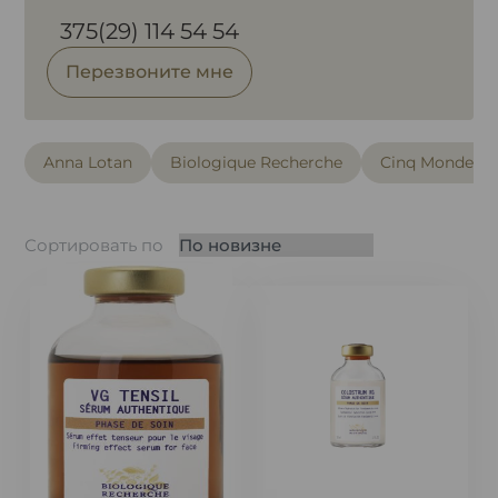
375(29) 114 54 54
Перезвоните мне
Anna Lotan
Biologique Recherche
Cinq Mondes
Сортировать по