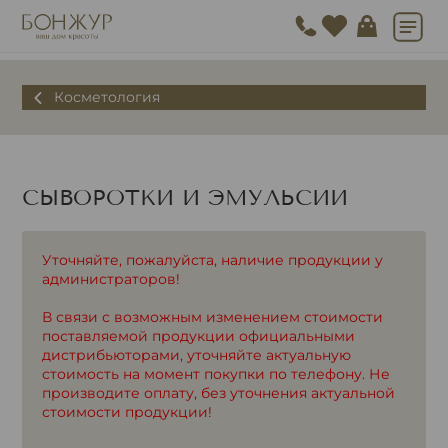
Косметология
СЫВОРОТКИ И ЭМУЛЬСИИ
Уточняйте, пожалуйста, наличие продукции у
администраторов!
В связи с возможным изменением стоимости
поставляемой продукции официальными
дистрибьюторами, уточняйте актуальную
стоимость на момент покупки по телефону. Не
производите оплату, без уточнения актуальной
стоимости продукции!