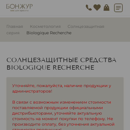
Главная
Косметология
Солнцезащитная
серия
Biologique Recherche
СОЛНЦЕЗАЩИТНЫЕ СРЕДСТВА
BIOLOGIQUE RECHERCHE
Уточняйте, пожалуйста, наличие продукции у
администраторов!
В связи с возможным изменением стоимости
поставляемой продукции официальными
дистрибьюторами, уточняйте актуальную
стоимость на момент покупки по телефону. Не
производите оплату, без уточнения актуальной
стоимости продукции!