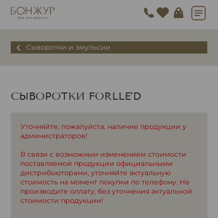
Сыворотки и эмульсии
СЫВОРОТКИ FORLLE’D
Уточняйте, пожалуйста, наличие продукции у
администраторов!
В связи с возможным изменением стоимости
поставляемой продукции официальными
дистрибьюторами, уточняйте актуальную
стоимость на момент покупки по телефону. Не
производите оплату, без уточнения актуальной
стоимости продукции!