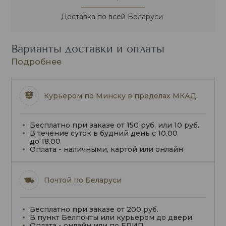
Доставка по всей Беларуси
Варианты доставки и оплаты
Подробнее
Курьером по Минску в пределах МКАД
Бесплатно при заказе от 150 руб. или 10 руб.
В течение суток в будний день с 10.00
до 18.00
Оплата - наличными, картой или онлайн
Почтой по Беларуси
Бесплатно при заказе от 200 руб.
В пункт Белпочты или курьером до двери
Оплата - онлайн или по ЕРИП