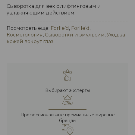
Сыворотка для век с лифтинговым и
увлажняющим действием.
Посмотреть еще:
Forlle’d
,
Forlle’d
,
Косметология
,
Сыворотки и эмульсии
,
Уход за
кожей вокруг глаз
Выбирают эксперты
Профессиональные премиальные мировые
бренды