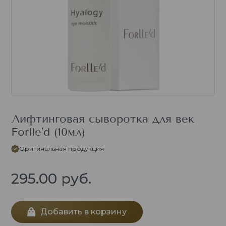
Лифтинговая сыворотка для век
Forlle’d (10мл)
Оригинальная продукция
295.00
руб.
Добавить в корзину