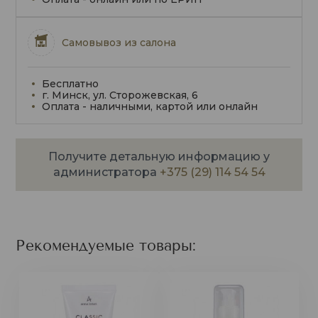
Самовывоз из салона
Бесплатно
г. Минск, ул. Сторожевская, 6
Оплата - наличными, картой или онлайн
Получите детальную информацию у
администратора
+375 (29) 114 54 54
Рекомендуемые товары: