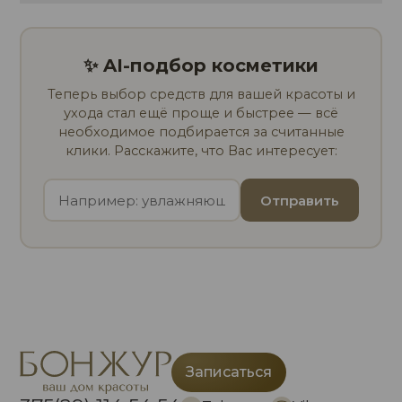
✨ AI-подбор косметики
Теперь выбор средств для вашей красоты и
ухода стал ещё проще и быстрее — всё
необходимое подбирается за считанные
клики. Расскажите, что Вас интересует:
Отправить
Записаться