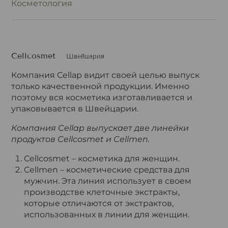
Косметология
Cellcosmet
Швейцария
Компания Cellap видит своей целью выпуск
только качественной продукции. Именно
поэтому вся косметика изготавливается и
упаковывается в Швейцарии.
Компания Cellap выпускает две линейки
продуктов Cellcosmet и Cellmen.
Cellcosmet – косметика для женщин.
Cellmen – косметические средства для
мужчин. Эта линия использует в своем
производстве клеточные экстракты,
которые отличаются от экстрактов,
использованных в линии для женщин.