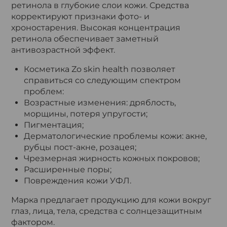
ретинола в глубокие слои кожи. Средства
корректируют признаки фото- и
хроностарения. Высокая концентрация
ретинола обеспечивает заметный
антивозрастной эффект.
Косметика Zo skin health позволяет
справиться со следующим спектром
проблем:
Возрастные изменения: дряблость,
морщины, потеря упругости;
Пигментация;
Дерматологические проблемы кожи: акне,
рубцы пост-акне, розацея;
Чрезмерная жирность кожных покровов;
Расширенные поры;
Повреждения кожи УФЛ.
Марка предлагает продукцию для кожи вокруг
глаз, лица, тела, средства с солнцезащитным
фактором.