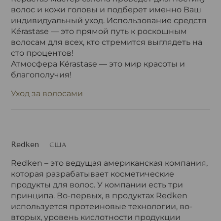
волос и кожи головы и подберет именно Ваш
индивидуальный уход. Использование средств
Kérastase — это прямой путь к роскошным
волосам для всех, кто стремится выглядеть на
сто процентов!
Атмосфера Kérastase — это мир красоты и
благополучия!
Уход за волосами
Redken
США
Redken – это ведущая американская компания,
которая разрабатывает косметические
продукты для волос. У компании есть три
принципа. Во-первых, в продуктах Redken
используется протеиновые технологии, во-
вторых, уровень кислотности продукции