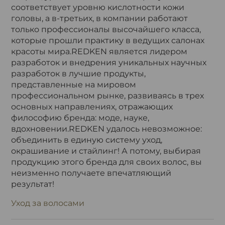
соответствует уровню кислотности кожи
головы, а в-третьих, в компании работают
только профессионалы высочайшего класса,
которые прошли практику в ведущих салонах
красоты мира.REDKEN является лидером
разработок и внедрения уникальных научных
разработок в лучшие продукты,
представленные на мировом
профессиональном рынке, развиваясь в трех
основных направлениях, отражающих
философию бренда: моде, науке,
вдохновении.REDKEN удалось невозможное:
объединить в единую систему уход,
окрашивание и стайлинг! А потому, выбирая
продукцию этого бренда для своих волос, вы
неизменно получаете впечатляющий
результат!
Уход за волосами