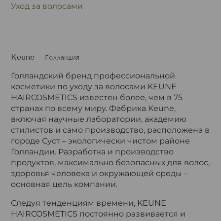
Уход за волосами
Keune
Голландия
Голландский бренд профессиональной
косметики по уходу за волосами KEUNE
HAIRCOSMETICS известен более, чем в 75
странах по всему миру. Фабрика Keune,
включая научные лаборатории, академию
стилистов и само производство, расположена в
городе Суст – экологически чистом районе
Голландии. Разработка и производство
продуктов, максимально безопасных для волос,
здоровья человека и окружающей среды –
основная цель компании.
Следуя тенденциям времени, KEUNE
HAIRCOSMETICS постоянно развивается и