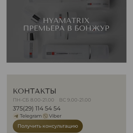
КОНТАКТЫ
ПН-СБ 8.00-21.00 ВС 9.00-21.00
375(29) 114 54 54
Telegram
Viber
Получить консультацию