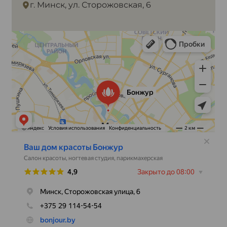
г. Минск, ул. Сторожовская, 6