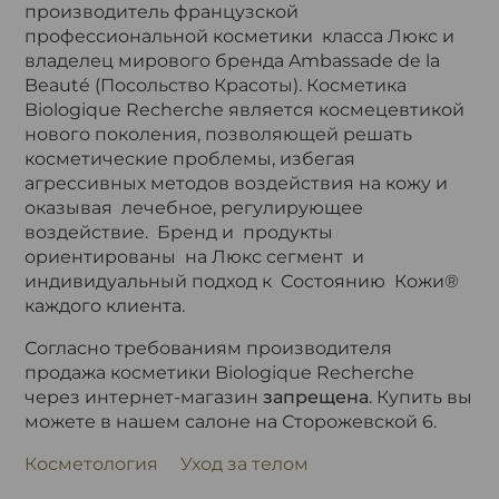
производитель французской
профессиональной косметики класса Люкс и
владелец мирового бренда Ambassade de la
Beauté (Посольство Красоты). Косметика
Biologique Recherche является космецевтикой
нового поколения, позволяющей решать
косметические проблемы, избегая
агрессивных методов воздействия на кожу и
оказывая лечебное, регулирующее
воздействие. Бренд и продукты
ориентированы на Люкс сегмент и
индивидуальный подход к Состоянию Кожи®
каждого клиента.
Согласно требованиям производителя
продажа косметики Biologique Recherche
через интернет-магазин
запрещена
. Купить вы
можете в нашем салоне на Сторожевской 6.
Косметология
Уход за телом