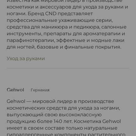
известна как мировой лидер в производстве
косметики и аксессуаров для ухода за руками и
ногами. Бренд CND представляет
профессиональные ухаживающие серии,
средства для маникюра и педикюра, салонные
инструменты, препараты для ароматерапии и
парафинотерапии, эффектные и модные лаки
для ногтей, базовые и финальные покрытия.
Уход за руками
Gehwol
Германия
Gehwol — мировой лидер в производстве
косметических средств для ухода за ногами,
выпускающий свою высококлассную
продукцию более 140 лет. Косметика Gehwol
имеет в своем составе только натуральные
гипоаллергенные компоненты растительного