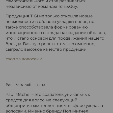
самостоятельного и стал развиваться
независимо от команды Toni&Guy.
Продукция TIGI не только открыла новые
возможности в области укладки волос, но
также способствовала формированию
инновационного взгляда на создание образов,
что и стало основой для продвижения нашего
бренда. Важную роль в этом, несомненно,
сыграло высокое качество продукции.
Уход за волосами
Paul Mitchell
США
Paul Mitchel – это создатель уникальных
средств для волос, не следующий
общепринятым тенденциям в сфере ухода за
волосами. Именно бренду Пол Митчел