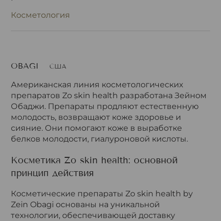
Косметология
OBAGI
США
Американская линия косметологических
препаратов Zo skin health разработана Зейном
Обаджи. Препараты продляют естественную
молодость, возвращают коже здоровье и
сияние. Они помогают коже в выработке
белков молодости, гиалуроновой кислоты.
Косметика Zo skin health: основной
принцип действия
Косметические препараты Zo skin health by
Zein Obagi основаны на уникальной
технологии, обеспечивающей доставку