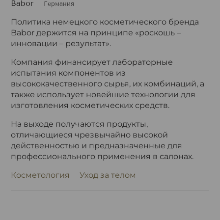
Babor
Германия
Политика немецкого косметического бренда
Babor держится на принципе «роскошь –
инновации – результат».
Компания финансирует лабораторные
испытания компонентов из
высококачественного сырья, их комбинаций, а
также использует новейшие технологии для
изготовления косметических средств.
На выходе получаются продукты,
отличающиеся чрезвычайно высокой
действенностью и предназначенные для
профессионального применения в салонах.
Косметология
Уход за телом