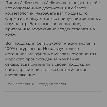
Линии Cellcosmet и Cellmen воплощают в себе
все современные достижения в области
косметологии. Разрабатывая продукцию,
фирма использует только наилучшие активные
научно отработанные составляющие,
призванные эффективно воздействовать на
кожу.
Вся продукция Cellap экологически чистая и
100% натуральная. Используя только
органические эфирные масла и компоненты
морского происхождения, компания
отказалась применять в своей продукции
спирт, красители, а также синтетические
составляющие.
Косметология
Уход за телом