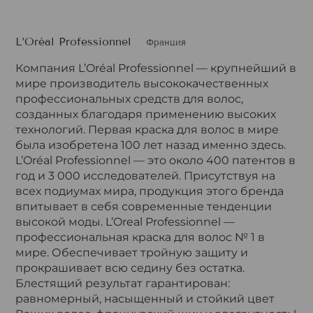
L’Oréal Professionnel
Франция
Компания L’Oréal Professionnel — крупнейший в
мире производитель высококачественных
профессиональных средств для волос,
созданных благодаря применению высоких
технологий. Первая краска для волос в мире
была изобретена 100 лет назад именно здесь.
L’Oréal Professionnel — это около 400 патентов в
год и 3 000 исследователей. Присутствуя на
всех подиумах мира, продукция этого бренда
впитывает в себя современные тенденции
высокой моды. L’Oreal Professionnel —
профессиональная краска для волос № 1 в
мире. Обеспечивает тройную защиту и
прокрашивает всю седину без остатка.
Блестящий результат гарантирован:
равномерный, насыщенный и стойкий цвет