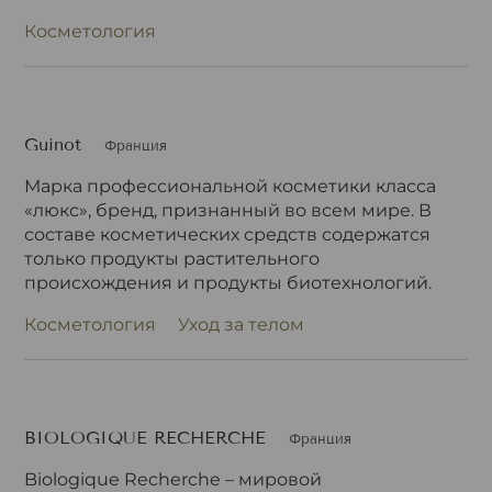
Косметология
Guinot
Франция
Марка профессиональной косметики класса
«люкс», бренд, признанный во всем мире. В
составе косметических средств содержатся
только продукты растительного
происхождения и продукты биотехнологий.
Косметология
Уход за телом
BIOLOGIQUE RECHERCHE
Франция
Biologique Recherche – мировой