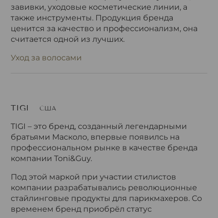
завивки, уходовые косметические линии, а
также инструменты. Продукция бренда
ценится за качество и профессионализм, она
считается одной из лучших.
Уход за волосами
TIGI
США
TIGI – это бренд, созданный легендарными
братьями Масколо, впервые появилсь на
профессиональном рынке в качестве бренда
компании Toni&Guy.
Под этой маркой при участии стилистов
компании разрабатывались революционные
стайлинговые продукты для парикмахеров. Со
временем бренд приобрёл статус