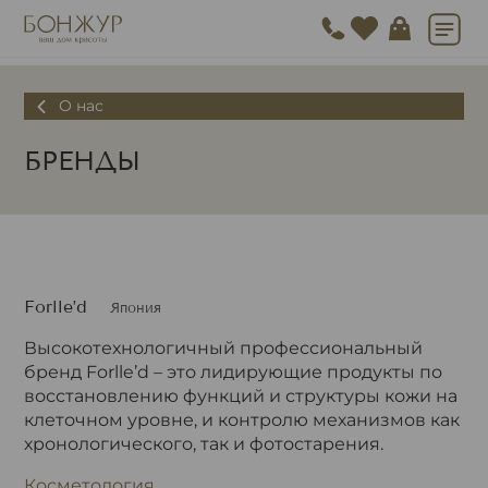
О нас
БРЕНДЫ
Forlle’d
Япония
Высокотехнологичный профессиональный
бренд Forlle’d – это лидирующие продукты по
восстановлению функций и структуры кожи на
клеточном уровне, и контролю механизмов как
хронологического, так и фотостарения.
Косметология