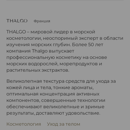
THALGO
Франция
THALGO – мировой лидер в морской
косметологии, неоспоримый эксперт в области
изучения морских глубин. Более 50 лет
компания Thalgo выпускает
профессиональную косметику на основе
морских водорослей, морепродуктов и
растительных экстрактов.
Великолепная текстура средств для ухода за
кожей лица и тела, тонкие ароматы,
оптимальная концентрация активных
компонентов, совершенные технологии
обеспечивают великолепные и зримые
результаты, доставляют удовольствие.
Косметология
Уход за телом