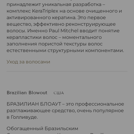
принадлежит уникальная разработка –
комплекс KeraTriplex на основе очищенного и
активированного кератина. Это первое
вещество, эффективно реконструирующее
волосы. Именно Paul Mitchel вводит понятие
керапластики волос – моментального
заполнения пористой текстуры волос
естественными структурными компонентами.
Уход за волосами
Brazilian Blowout
США
БРАЗИЛИАН БЛОАУТ – это профессиональное
разглаживающее средство, очень популярное
в Голливуде.
Обогащенный Бразильским