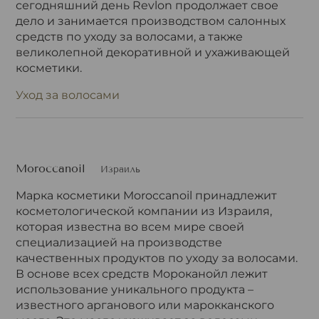
сегодняшний день Revlon продолжает свое
дело и занимается производством салонных
средств по уходу за волосами, а также
великолепной декоративной и ухаживающей
косметики.
Уход за волосами
Moroccanoil
Израиль
Марка косметики Moroccanoil принадлежит
косметологической компании из Израиля,
которая известна во всем мире своей
специализацией на производстве
качественных продуктов по уходу за волосами.
В основе всех средств Мороканойл лежит
использование уникального продукта –
известного арганового или марокканского