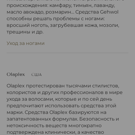
происхождения: камфару, тимьян, лаванду,
масло авокадо, розмарин… Средства Gehwol
способны решать проблемы с ногами:
вросший ноготь, загрубевшая кожа, мозоли,
трещины и др.
Уход за ногами
Olaplex
США
Olaplex протестирован тысячами стилистов,
колористов и других профессионалов в мире
ухода за волосами, которые и по сей день
предпочитают использовать средства этой
марки. Средства Olaplex базируются на
запатентованных формулах. Безопасность и
нетоксичность веществ многократно
подтверждена клинически, а качество