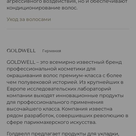
агрессивного воздействия, но и обеспечивают
кондиционирование волос.
Уход за волосами
GOLDWELL
Германия
GOLDWELL – это всемирно известный бренд
профессиональной косметики для
окрашивания волос премиум-класса с более
чем полувековой историей. Из крупнейших в
Европе исследовательских лабораторий
компании выходят инновационные продукты
для профессионального применения
высочайшего класса. Компания известна
рядом разработок, совершивших революцию в
сфере парикмахерского искусства.
Голдвелл предлагает продукты для укладки,