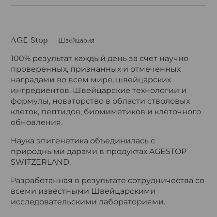
AGE Stop
Швейцария
100% результат каждый день за счет научно
проверенных, признанных и отмеченных
наградами во всем мире, швейцарских
ингредиентов. Швейцарские технологии и
формулы, новаторство в области стволовых
клеток, пептидов, биомиметиков и клеточного
обновления.
Наука эпигенетика объединилась с
природными дарами в продуктах AGESTOP
SWITZERLAND.
Разработанная в результате сотрудничества со
всеми известными Швейцарскими
исследовательскими лабораториями.