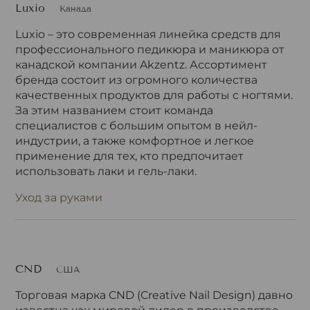
Luxio
Канада
Luxio – это современная линейка средств для
профессионального педикюра и маникюра от
канадской компании Akzentz. Ассортимент
бренда состоит из огромного количества
качественных продуктов для работы с ногтями.
За этим названием стоит команда
специалистов с большим опытом в нейл-
индустрии, а также комфортное и легкое
применение для тех, кто предпочитает
использовать лаки и гель-лаки.
Уход за руками
CND
США
Торговая марка CND (Creative Nail Design) давно