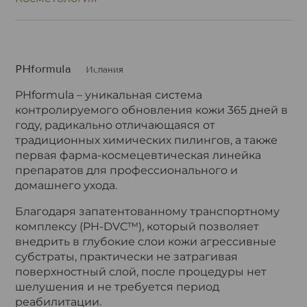
PHformula
Испания
PHformula – уникальная система
контролируемого обновления кожи 365 дней в
году, радикально отличающаяся от
традиционных химических пилингов, а также
первая фарма-космецевтическая линейка
препаратов для профессионального и
домашнего ухода.
Благодаря запатентованному транспортному
комплексу (PH-DVC™), который позволяет
внедрить в глубокие слои кожи агрессивные
субстраты, практически не затрагивая
поверхностный слой, после процедуры нет
шелушения и не требуется период
реабилитации.