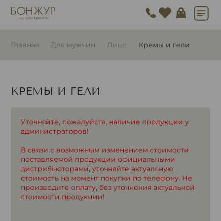
Главная
Для мужчин
Лицо
Кремы и гели
КРЕМЫ И ГЕЛИ
Уточняйте, пожалуйста, наличие продукции у
администраторов!
В связи с возможным изменением стоимости
поставляемой продукции официальными
дистрибьюторами, уточняйте актуальную
стоимость на момент покупки по телефону. Не
производите оплату, без уточнения актуальной
стоимости продукции!