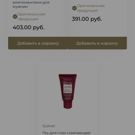
компонентами для
Оригинальная
мужчин
продукция
Оригинальная
391.00
руб.
продукция
403.00
руб.
Добавить в корзину
Добавить в корзину
Guinot
Геь для глаз снимающий