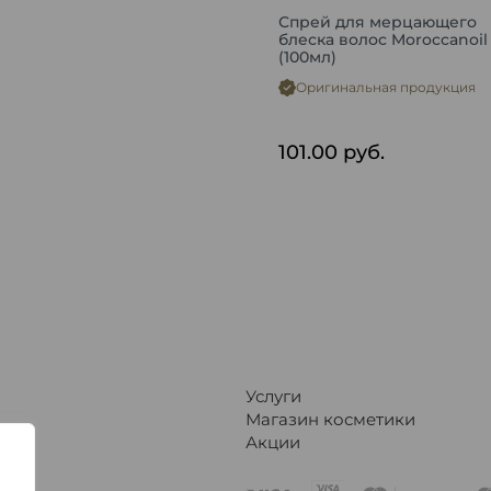
Спрей для мерцающего
блеска волос Moroccanoil
(100мл)
Оригинальная продукция
101.00
руб.
Услуги
Магазин косметики
Акции