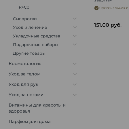
защита»
R+Co
Оригинальная п
Сыворотки
151.00
руб.
Уход и лечение
Укладочные средства
Подарочные наборы
Другие товары
Косметология
Уход за телом
Уход для рук
Уход за ногами
Витамины для красоты и
здоровья
Парфюм для дома