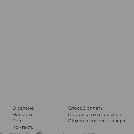
О салоне
Способ оплаты
Новости
Доставка и самовывоз
Блог
Обмен и возврат товара
Контакты