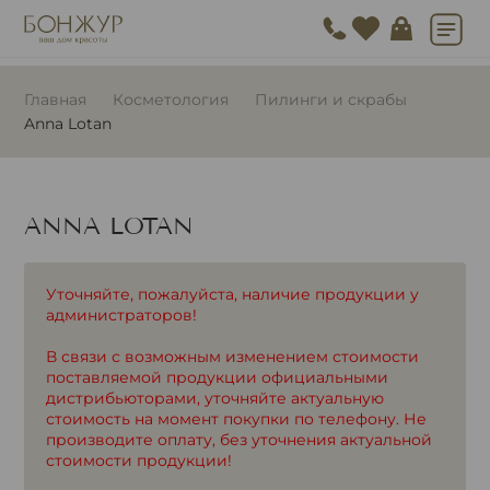
Главная
Косметология
Пилинги и скрабы
Anna Lotan
ANNA LOTAN
Уточняйте, пожалуйста, наличие продукции у
администраторов!
В связи с возможным изменением стоимости
поставляемой продукции официальными
дистрибьюторами, уточняйте актуальную
стоимость на момент покупки по телефону. Не
производите оплату, без уточнения актуальной
стоимости продукции!