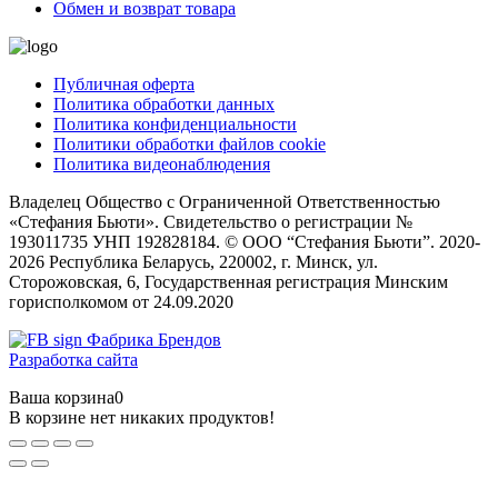
Обмен и возврат товара
Публичная оферта
Политика обработки данных
Политика конфиденциальности
Политики обработки файлов cookie
Политика видеонаблюдения
Владелец Общество с Ограниченной Ответственностью
«Стефания Бьюти». Свидетельство о регистрации №
193011735 УНП 192828184. © ООО “Стефания Бьюти”. 2020-
2026 Республика Беларусь, 220002, г. Минск, ул.
Сторожовская, 6, Государственная регистрация Минским
горисполкомом от 24.09.2020
Фабрика Брендов
Разработка сайта
Ваша корзина
0
В корзине нет никаких продуктов!