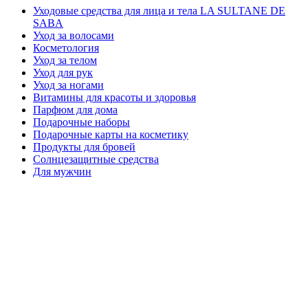
Уходовые средства для лица и тела LA SULTANE DE
SABA
Уход за волосами
Косметология
Уход за телом
Уход для рук
Уход за ногами
Витамины для красоты и здоровья
Парфюм для дома
Подарочные наборы
Подарочные карты на косметику
Продукты для бровей
Солнцезащитные средства
Для мужчин