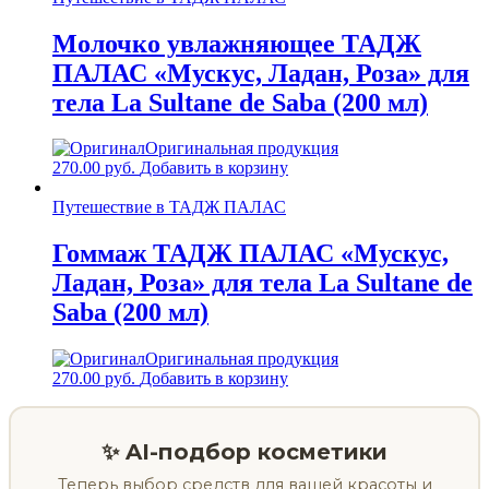
Молочко увлажняющее ТАДЖ
ПАЛАС «Мускус, Ладан, Роза» для
тела La Sultane de Saba (200 мл)
Оригинальная продукция
270.00
руб.
Добавить в корзину
Путешествие в ТАДЖ ПАЛАС
Гоммаж ТАДЖ ПАЛАС «Мускус,
Ладан, Роза» для тела La Sultane de
Saba (200 мл)
Оригинальная продукция
270.00
руб.
Добавить в корзину
✨ AI-подбор косметики
Теперь выбор средств для вашей красоты и