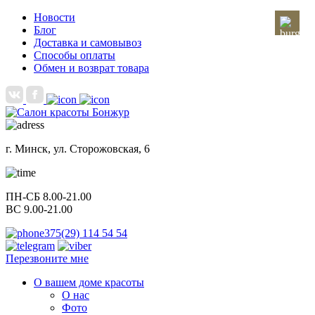
Новости
Блог
Доставка и самовывоз
Способы оплаты
Обмен и возврат товара
г. Минск, ул. Сторожовская, 6
ПН-СБ 8.00-21.00
ВС 9.00-21.00
375(29) 114 54 54
Перезвоните мне
О вашем доме красоты
О нас
Фото