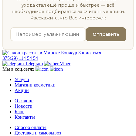
ухода стал ещё проще и быстрее — всё
необходимое подбирается за считанные клики.
Расскажите, что Вас интересует:
Отправить
Записаться
375(29) 114 54 54
Telegram
Viber
Мы в соц.сетях
Услуги
Магазин косметики
Акции
О салоне
Новости
Блог
Контакты
Способ оплаты
Доставка и самовывоз