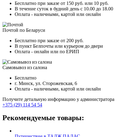
Бесплатно при заказе от 150 руб. или 10 руб.
В течение суток в будний день с 10.00 до 18.00
Оплата - наличными, картой или онлайн
Почтой по Беларуси
Бесплатно при заказе от 200 руб.
В пункт Белпочты или курьером до двери
Оплата - онлайн или по ЕРИП
Самовывоз из салона
Бесплатно
г. Минск, ул. Сторожевская, 6
Оплата - наличными, картой или онлайн
Получите детальную информацию у администратора
+375 (29) 114 54 54
Рекомендуемые товары:
Путешествие в ТАДЖ ПАЛАС