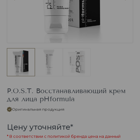
P.O.S.T. Восстанавливающий крем
для лица pHformula
Оригинальная продукция
Цену уточняйте*
* В соответствии с политикой бренда цена на данный