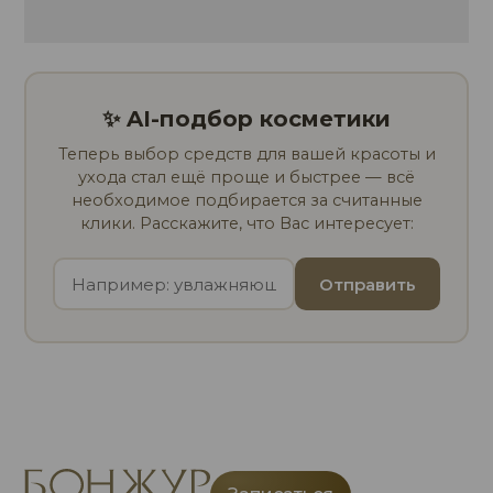
✨ AI-подбор косметики
Теперь выбор средств для вашей красоты и
ухода стал ещё проще и быстрее — всё
необходимое подбирается за считанные
клики. Расскажите, что Вас интересует:
Отправить