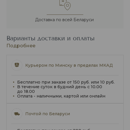
Доставка по всей Беларуси
Варианты доставки и оплаты
Подробнее
Курьером по Минску в пределах МКАД
Бесплатно при заказе от 150 руб. или 10 руб.
В течение суток в будний день с 10.00
до 18.00
Оплата - наличными, картой или онлайн
Почтой по Беларуси