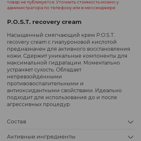
товар не публикуется. Уточнить стоимость можно у
администратора по телефону или в мессенджере.
P.O.S.T. recovery cream
Насыщенный смягчающий крем P.O.S.T.
recovery cream с гиалуроновой кислотой
предназначен для активного восстановления
кожи. Сдержит уникальные компоненты для
максимальной гидратации. Моментально
устраняет сухость. Обладает
непревзойдёнными
противовоспалительными и
антиоксидантными свойствами. Идеально
подходит для использования до и после
агрессивных процедур.
Состав
Активные ингредиенты