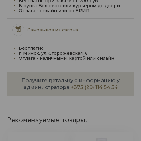
Бесплатно при заказе от 200 руб.
В пункт Белпочты или курьером до двери
Оплата - онлайн или по ЕРИП
Самовывоз из салона
Бесплатно
г. Минск, ул. Сторожевская, 6
Оплата - наличными, картой или онлайн
Получите детальную информацию у
администратора
+375 (29) 114 54 54
Рекомендуемые товары: