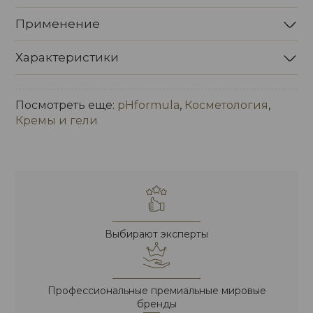
Применение
Характеристики
Посмотреть еще:
pHformula
,
Косметология
,
Кремы и гели
Выбирают эксперты
Профессиональные премиальные мировые
бренды