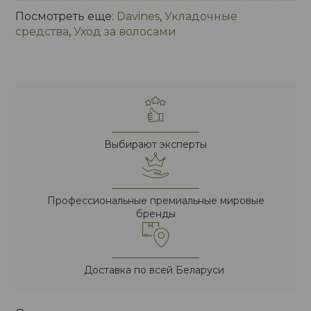
Посмотреть еще:
Davines
,
Укладочные
средства
,
Уход за волосами
Выбирают эксперты
Профессиональные премиальные мировые
бренды
Доставка по всей Беларуси