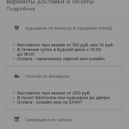
Варианты доставки и оплаты
Подробнее
Курьером по Минску в пределах МКАД
Бесплатно при заказе от 150 руб. или 10 руб.
В течение суток в будний день с 10.00
до 18.00
Оплата - наличными, картой или онлайн
Почтой по Беларуси
Бесплатно при заказе от 200 руб.
В пункт Белпочты или курьером до двери
Оплата - онлайн или по ЕРИП
Самовывоз из салона