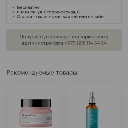
Бесплатно
г. Минск, ул. Сторожевская, 6
Оплата - наличными, картой или онлайн
Получите детальную информацию у
администратора
+375 (29) 114 54 54
Рекомендуемые товары: