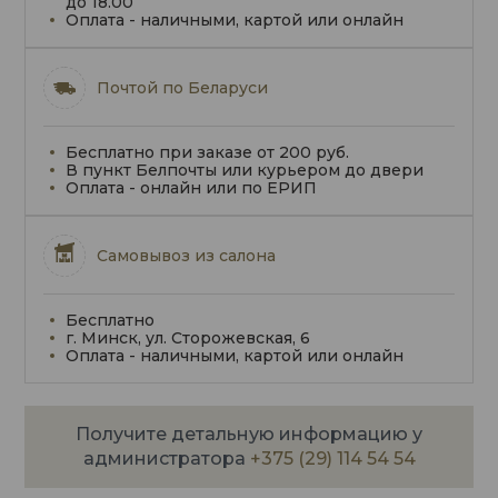
до 18.00
Оплата - наличными, картой или онлайн
Почтой по Беларуси
Бесплатно при заказе от 200 руб.
В пункт Белпочты или курьером до двери
Оплата - онлайн или по ЕРИП
Самовывоз из салона
Бесплатно
г. Минск, ул. Сторожевская, 6
Оплата - наличными, картой или онлайн
Получите детальную информацию у
администратора
+375 (29) 114 54 54