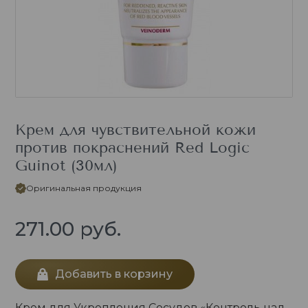
Крем для чувствительной кожи
против покраснений Red Logic
Guinot (30мл)
Оригинальная продукция
271.00
руб.
Добавить в корзину
Крем для Укрепления Сосудов «Контроль над