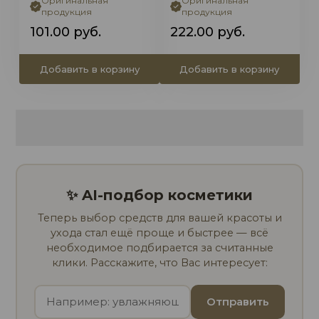
Оригинальная
Оригинальная
продукция
продукция
101.00
руб.
222.00
руб.
Добавить в корзину
Добавить в корзину
✨ AI-подбор косметики
Теперь выбор средств для вашей красоты и
ухода стал ещё проще и быстрее — всё
необходимое подбирается за считанные
клики. Расскажите, что Вас интересует:
Отправить