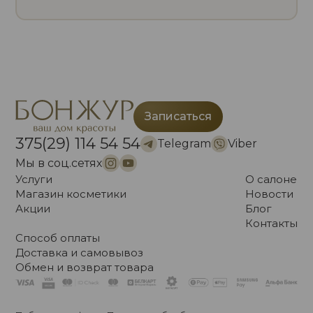
Записаться
375(29) 114 54 54
Telegram
Viber
Мы в соц.сетях
Услуги
О салоне
Магазин косметики
Новости
Акции
Блог
Контакты
Способ оплаты
Доставка и самовывоз
Обмен и возврат товара