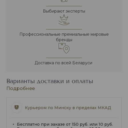
Выбирают эксперты
Профессиональные премиальные мировые
бренды
Доставка по всей Беларуси
Варианты доставки и оплаты
Подробнее
Курьером по Минску в пределах МКАД
Бесплатно при заказе от 150 руб. или 10 руб.