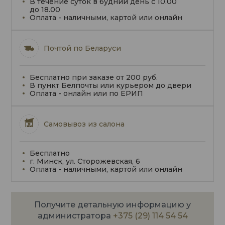
В течение суток в будний день с 10.00
до 18.00
Оплата - наличными, картой или онлайн
Почтой по Беларуси
Бесплатно при заказе от 200 руб.
В пункт Белпочты или курьером до двери
Оплата - онлайн или по ЕРИП
Самовывоз из салона
Бесплатно
г. Минск, ул. Сторожевская, 6
Оплата - наличными, картой или онлайн
Получите детальную информацию у
администратора
+375 (29) 114 54 54