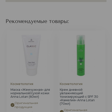
Рекомендуемые товары:
Косметология
Косметология
Маска «Жемчужная» для
Крем дневной
нормальной/сухой кожи
увлажняющий
Anna Lotan (60мл)
тонизирующий с SPF 30
«Камелия» Anna Lotan
Оригинальная
(70мл)
продукция
Оригинальная