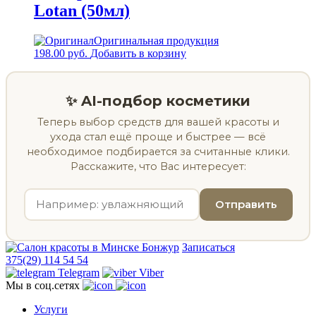
Lotan (50мл)
Оригинальная продукция
198.00
руб.
Добавить в корзину
✨ AI-подбор косметики
Теперь выбор средств для вашей красоты и
ухода стал ещё проще и быстрее — всё
необходимое подбирается за считанные клики.
Расскажите, что Вас интересует:
Отправить
Записаться
375(29) 114 54 54
Telegram
Viber
Мы в соц.сетях
Услуги