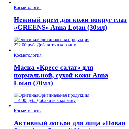
Косметология
Нежный крем для кожи вокруг глаз
«GREENS» Anna Lotan (30мл)
Оригинальная продукция
222.00
руб.
Добавить в корзину
Косметология
Маска «Кресс-салат» для
нормальной, сухой кожи Anna
Lotan (70мл)
Оригинальная продукция
114.00
руб.
Добавить в корзину
Косметология
Активный лосьон для лица «Новая