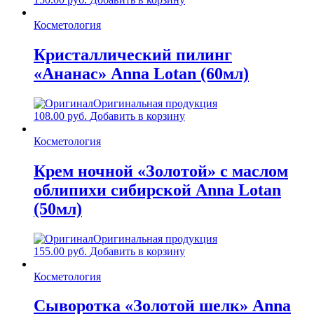
Косметология
Кристаллический пилинг
«Ананас» Anna Lotan (60мл)
Оригинальная продукция
108.00
руб.
Добавить в корзину
Косметология
Крем ночной «Золотой» с маслом
облипихи сибирской Anna Lotan
(50мл)
Оригинальная продукция
155.00
руб.
Добавить в корзину
Косметология
Сыворотка «Золотой шелк» Anna