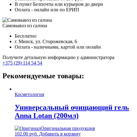
В пункт Белпочты или курьером до двери
Оплата - онлайн или по ЕРИП
Самовывоз из салона
Бесплатно
г. Минск, ул. Сторожевская, 6
Оплата - наличными, картой или онлайн
Получите детальную информацию у администратора
+375 (29) 114 54 54
Рекомендуемые товары:
Косметология
Универсальный очищающий гель
Anna Lotan (200мл)
Оригинальная продукция
102.00
руб.
Добавить в корзину