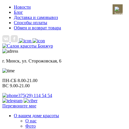
Новости
Блог
Доставка и самовывоз
Способы оплаты
Обмен и возврат товара
г. Минск, ул. Сторожовская, 6
ПН-СБ 8.00-21.00
ВС 9.00-21.00
375(29) 114 54 54
Перезвоните мне
О вашем доме красоты
О нас
Фото