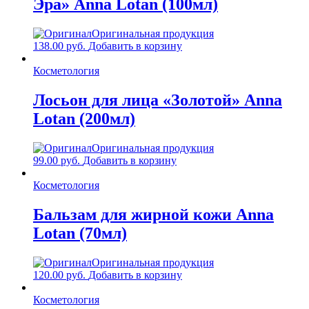
Эра» Anna Lotan (100мл)
Оригинальная продукция
138.00
руб.
Добавить в корзину
Косметология
Лосьон для лица «Золотой» Anna
Lotan (200мл)
Оригинальная продукция
99.00
руб.
Добавить в корзину
Косметология
Бальзам для жирной кожи Anna
Lotan (70мл)
Оригинальная продукция
120.00
руб.
Добавить в корзину
Косметология