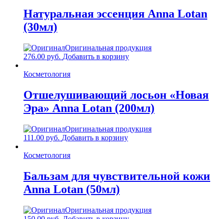
Натуральная эссенция Anna Lotan
(30мл)
Оригинальная продукция
276.00
руб.
Добавить в корзину
Косметология
Отшелушивающий лосьон «Новая
Эра» Anna Lotan (200мл)
Оригинальная продукция
111.00
руб.
Добавить в корзину
Косметология
Бальзам для чувствительной кожи
Anna Lotan (50мл)
Оригинальная продукция
150.00
руб.
Добавить в корзину