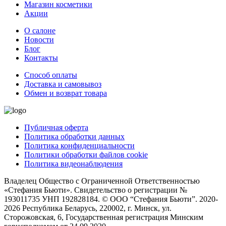
Магазин косметики
Акции
О салоне
Новости
Блог
Контакты
Способ оплаты
Доставка и самовывоз
Обмен и возврат товара
Публичная оферта
Политика обработки данных
Политика конфиденциальности
Политики обработки файлов cookie
Политика видеонаблюдения
Владелец Общество с Ограниченной Ответственностью
«Стефания Бьюти». Свидетельство о регистрации №
193011735 УНП 192828184. © ООО “Стефания Бьюти”. 2020-
2026 Республика Беларусь, 220002, г. Минск, ул.
Сторожовская, 6, Государственная регистрация Минским