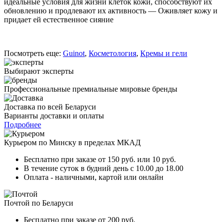
идеальные условия для жизни клеток кожи, способствуют их
Guinot
обновлению и продлевают их активность — Оживляет кожу и
(50мл)
придает ей естественное сияние
Посмотреть еще:
Guinot
,
Косметология
,
Кремы и гели
Выбирают эксперты
Профессиональные премиальные мировые бренды
Доставка по всей Беларуси
Варианты доставки и оплаты
Подробнее
Курьером по Минску в пределах МКАД
Бесплатно при заказе от 150 руб. или 10 руб.
В течение суток в будний день с 10.00 до 18.00
Оплата - наличными, картой или онлайн
Почтой по Беларуси
Бесплатно при заказе от 200 руб.