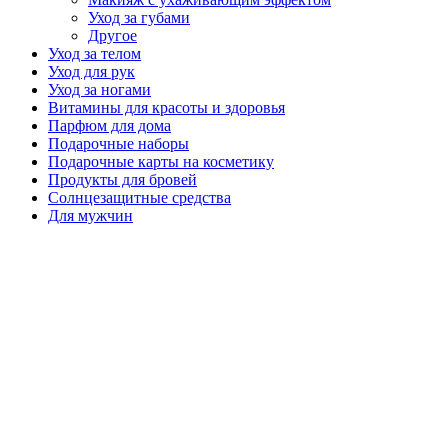
Уход за губами
Другое
Уход за телом
Уход для рук
Уход за ногами
Витамины для красоты и здоровья
Парфюм для дома
Подарочные наборы
Подарочные карты на косметику
Продукты для бровей
Солнцезащитные средства
Для мужчин