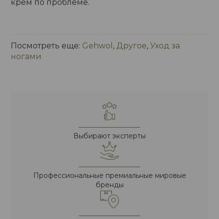
крем по проблеме.
Посмотреть еще:
Gehwol
,
Другое
,
Уход за
ногами
Выбирают эксперты
Профессиональные премиальные мировые
бренды