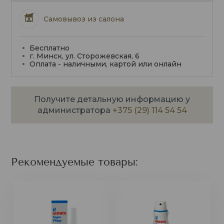
Самовывоз из салона
Бесплатно
г. Минск, ул. Сторожевская, 6
Оплата - наличными, картой или онлайн
Получите детальную информацию у
администратора
+375 (29) 114 54 54
Рекомендуемые товары: