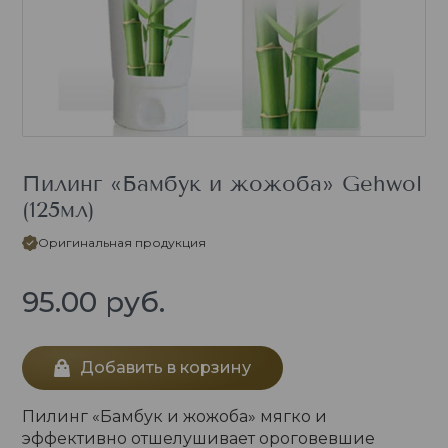
Пилинг «Бамбук и жожоба» Gehwol
(125мл)
Оригинальная продукция
95.00
руб.
Добавить в корзину
Пилинг «Бамбук и жожоба» мягко и
эффективно отшелушивает ороговевшие