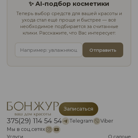
✨ AI-подбор косметики
Теперь выбор средств для вашей красоты и
ухода стал ещё проще и быстрее — всё
необходимое подбирается за считанные
клики. Расскажите, что Вас интересует:
Отправить
Записаться
375(29) 114 54 54
Telegram
Viber
Мы в соц.сетях
Услуги
О салоне