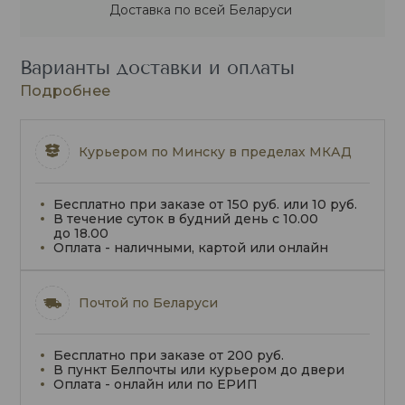
Доставка по всей Беларуси
Варианты доставки и оплаты
Подробнее
Курьером по Минску в пределах МКАД
Бесплатно при заказе от 150 руб. или 10 руб.
В течение суток в будний день с 10.00
до 18.00
Оплата - наличными, картой или онлайн
Почтой по Беларуси
Бесплатно при заказе от 200 руб.
В пункт Белпочты или курьером до двери
Оплата - онлайн или по ЕРИП