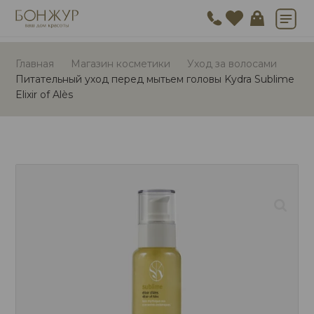
Главная
Магазин косметики
Уход за волосами
Питательный уход перед мытьем головы Kydra Sublime
Elixir of Alès
🔍