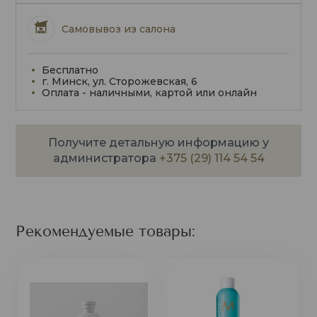
Самовывоз из салона
Бесплатно
г. Минск, ул. Сторожевская, 6
Оплата - наличными, картой или онлайн
Получите детальную информацию у
администратора
+375 (29) 114 54 54
Рекомендуемые товары: