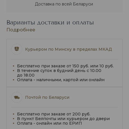
Доставка по всей Беларуси
Варианты доставки и оплаты
Подробнее
Курьером по Минску в пределах МКАД
Бесплатно при заказе от 150 руб. или 10 руб.
В течение суток в будний день с 10.00
до 18.00
Оплата - наличными, картой или онлайн
Почтой по Беларуси
Бесплатно при заказе от 200 руб.
В пункт Белпочты или курьером до двери
Оплата - онлайн или по ЕРИП