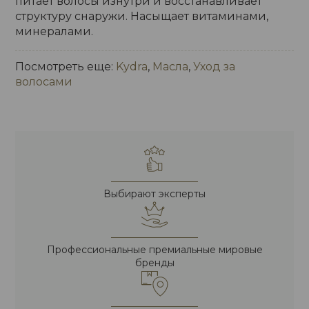
питает волосы изнутри и восстанавливает
структуру снаружи. Насыщает витаминами,
минералами.
Посмотреть еще:
Kydra
,
Масла
,
Уход за
волосами
Выбирают эксперты
Профессиональные премиальные мировые
бренды