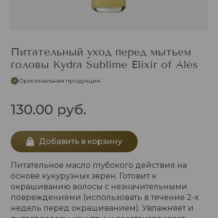
Питательный уход перед мытьем
головы Kydra Sublime Elixir of Alès
Оригинальная продукция
130.00
руб.
Добавить в корзину
Питательное масло глубокого действия на
основе кукурузных зерен. Готовит к
окрашиванию волосы с незначительными
повреждениями (использовать в течение 2-х
недель перед окрашиванием). Увлажняет и