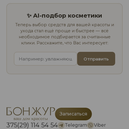
✨ AI-подбор косметики
Теперь выбор средств для вашей красоты и
ухода стал ещё проще и быстрее — всё
необходимое подбирается за считанные
клики. Расскажите, что Вас интересует:
Отправить
Записаться
375(29) 114 54 54
Telegram
Viber