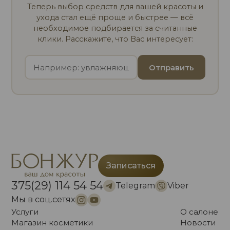
Теперь выбор средств для вашей красоты и
ухода стал ещё проще и быстрее — всё
необходимое подбирается за считанные
клики. Расскажите, что Вас интересует:
Отправить
Записаться
375(29) 114 54 54
Telegram
Viber
Мы в соц.сетях
Услуги
О салоне
Магазин косметики
Новости