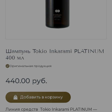
Шампунь Tokio Inkarami PLATINUM
400 мл
Оригинальная продукция
440.00
руб.
Добавить в корзину
Линия средств Tokio Inkarami PLATINUM —