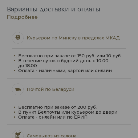
Варианты доставки и оплаты
Подробнее
Курьером по Минску в пределах МКАД
Бесплатно при заказе от 150 руб. или 10 руб.
В течение суток в будний день с 10.00
до 18.00
Оплата - наличными, картой или онлайн
Почтой по Беларуси
Бесплатно при заказе от 200 руб.
В пункт Белпочты или курьером до двери
Оплата - онлайн или по ЕРИП
Самовывоз из салона