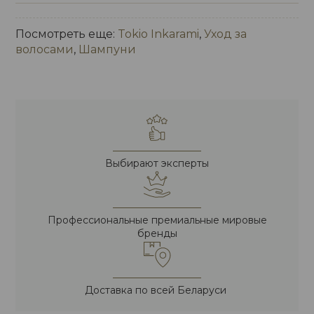
Посмотреть еще:
Tokio Inkarami
,
Уход за
волосами
,
Шампуни
Выбирают эксперты
Профессиональные премиальные мировые
бренды
Доставка по всей Беларуси