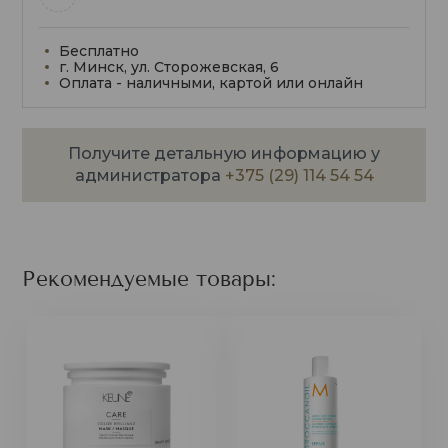
Бесплатно
г. Минск, ул. Сторожевская, 6
Оплата - наличными, картой или онлайн
Получите детальную информацию у
администратора
+375 (29) 114 54 54
Рекомендуемые товары: