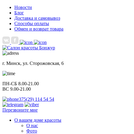
Новости
Блог
Доставка и самовывоз
Способы оплаты
Обмен и возврат товара
г. Минск, ул. Сторожовская, 6
ПН-СБ 8.00-21.00
ВС 9.00-21.00
375(29) 114 54 54
Перезвоните мне
О вашем доме красоты
О нас
Фото