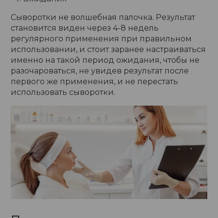
Сыворотки не волшебная палочка. Результат
становится виден через 4-8 недель
регулярного применения при правильном
использовании, и стоит заранее настраиваться
именно на такой период ожидания, чтобы не
разочароваться, не увидев результат после
первого же применения, и не перестать
использовать сыворотки.