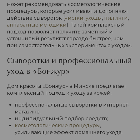
может рекомендовать косметологические
процедуры, которые усиливают и дополняют
действие сывороток (
чистки
,
уходы
,
пилинги
,
аппаратные методики
). Такой комплексный
подход позволяет получить заметный и
устойчивый результат гораздо быстрее, чем
при самостоятельных экспериментах с уходом.
Сыворотки и профессиональный
уход в «Бонжур»
Дом красоты «Бонжур» в Минске предлагает
комплексный подход к уходу за кожей:
профессиональные сыворотки в интернет-
магазине;
индивидуальный подбор средств;
косметологические процедуры
,
усиливающие эффект домашнего ухода.