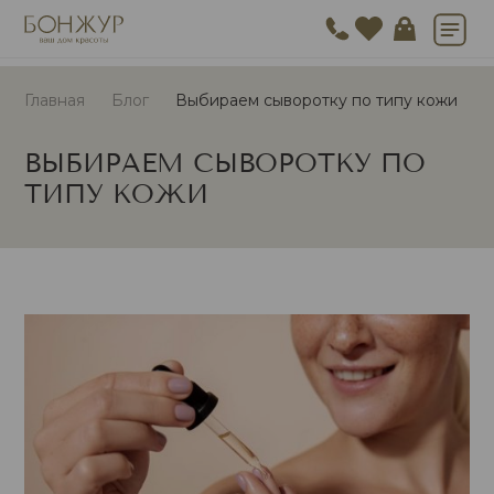
Главная
Блог
Выбираем сыворотку по типу кожи
ВЫБИРАЕМ СЫВОРОТКУ ПО
ТИПУ КОЖИ