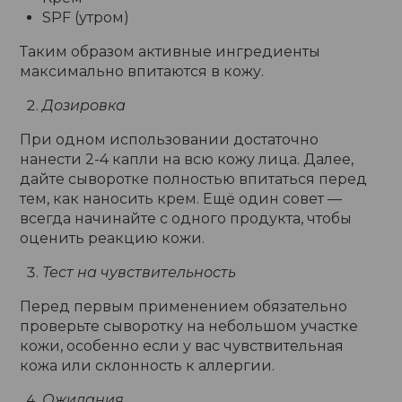
SPF (утром)
Таким образом активные ингредиенты
максимально впитаются в кожу.
Дозировка
При одном использовании достаточно
нанести 2-4 капли на всю кожу лица. Далее,
дайте сыворотке полностью впитаться перед
тем, как наносить крем. Ещё один совет —
всегда начинайте с одного продукта, чтобы
оценить реакцию кожи.
Тест на чувствительность
Перед первым применением обязательно
проверьте сыворотку на небольшом участке
кожи, особенно если у вас чувствительная
кожа или склонность к аллергии.
Ожидания