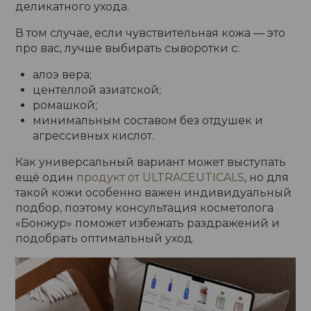
деликатного ухода.
В том случае, если чувствительная кожа — это
про вас, лучше выбирать сыворотки с:
алоэ вера;
центеллой азиатской;
ромашкой;
минимальным составом без отдушек и
агрессивных кислот.
Как универсальный вариант может выступать
ещё один
продукт от ULTRACEUTICALS
, но для
такой кожи особенно важен индивидуальный
подбор, поэтому консультация косметолога
«Бонжур» поможет избежать раздражений и
подобрать оптимальный уход.