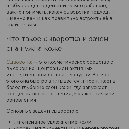
чтобы средство действительно работало,
важно понимать, какая сыворотка подходит
именно вам и как правильно встроить её в
свой режим.
Что такое сыворотка и зачем
она нужна коже
Сыворотка
— это косметическое средство с
высокой концентрацией активных
ингредиентов и лёгкой текстурой. За счёт
этого она быстро впитывается и проникает в
более глубокие слои кожи, где запускает
процессы восстановления, увлажнения или
обновления.
Основные задачи сывороток:
интенсивное увлажнение кожи;
коррекция пигментации и неровного тона;