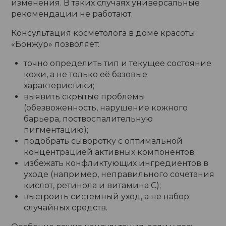
изменения. В таких случаях универсальные
рекомендации не работают.
Консультация косметолога в доме красоты
«Бонжур» позволяет:
точно определить тип и текущее состояние
кожи, а не только её базовые
характеристики;
выявить скрытые проблемы
(обезвоженность, нарушение кожного
барьера, поствоспалительную
пигментацию);
подобрать сыворотку с оптимальной
концентрацией активных компонентов;
избежать конфликтующих ингредиентов в
уходе (например, неправильного сочетания
кислот, ретинола и витамина C);
выстроить системный уход, а не набор
случайных средств.