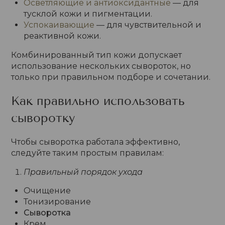
Осветляющие и антиоксидантные
— для
тусклой кожи и пигментации.
Успокаивающие
— для чувствительной и
реактивной кожи.
Комбинированный тип кожи допускает
использование нескольких сывороток, но
только при правильном подборе и сочетании.
Как правильно использовать
сыворотку
Чтобы сыворотка работала эффективно,
следуйте таким простым правилам:
Правильный порядок ухода
Очищение
Тонизирование
Сыворотка
Крем