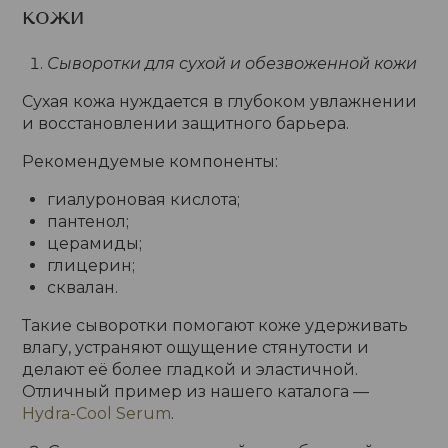
кожи
Сыворотки для сухой и обезвоженной кожи
Сухая кожа нуждается в глубоком увлажнении
и восстановлении защитного барьера.
Рекомендуемые компоненты:
гиалуроновая кислота;
пантенол;
церамиды;
глицерин;
сквалан.
Такие сыворотки помогают коже удерживать
влагу, устраняют ощущение стянутости и
делают её более гладкой и эластичной.
Отличный пример из нашего каталога —
Hydra-Cool Serum
.