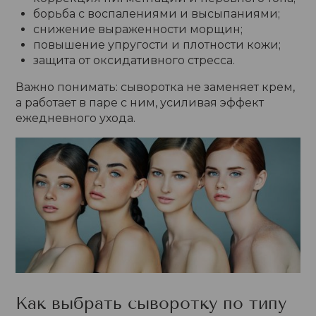
борьба с воспалениями и высыпаниями;
снижение выраженности морщин;
повышение упругости и плотности кожи;
защита от оксидативного стресса.
Важно понимать: сыворотка не заменяет крем,
а работает в паре с ним, усиливая эффект
ежедневного ухода.
Как выбрать сыворотку по типу