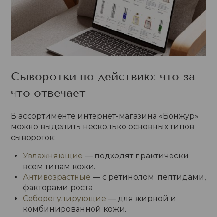
Сыворотки по действию: что за
что отвечает
В ассортименте интернет-магазина «Бонжур»
можно выделить несколько основных типов
сывороток:
Увлажняющие
— подходят практически
всем типам кожи.
Антивозрастные
— с ретинолом, пептидами,
факторами роста.
Себорегулирующие
— для жирной и
комбинированной кожи.