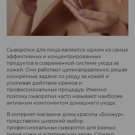
Сыворотки для лица являются одним из самых
эффективных и концентрированных
продуктов в современной системе ухода за
кожей. Они работают целенаправленно, решая
конкретные задачи по уходу за кожей и
усиливая действие кремов и
профессиональных процедур. Именно
поэтому сыворотки часто называют наиболее
активным компонентом домашнего ухода.
В интернет-магазине дома красоты «Бонжур»
представлен широкий выбор
профессиональных сывороток для разных
типов кожи и эстетических задач. Однако,