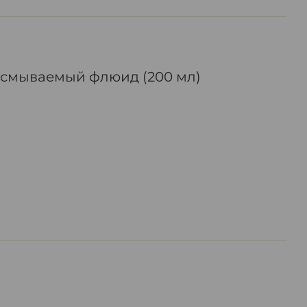
есмываемый флюид (200 мл)