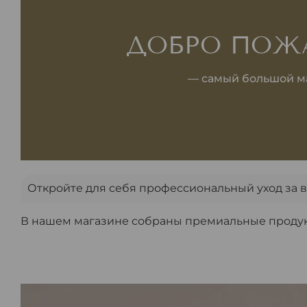
ДОБРО ПОЖА
— самый большой ма
Откройте для себя профессиональный уход за в
В нашем магазине собраны премиальные продукт