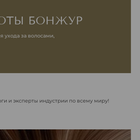
СОТЫ БОНЖУР
 ухода за волосами,
ги и эксперты индустрии по всему миру!