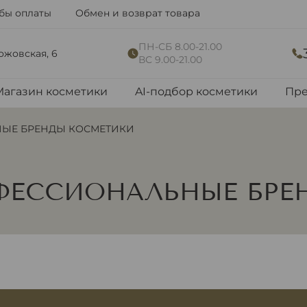
бы оплаты
Обмен и возврат товара
ПН-СБ 8.00-21.00
рожовская, 6
ВС 9.00-21.00
Магазин косметики
AI-подбор косметики
Пре
ЫЕ БРЕНДЫ КОСМЕТИКИ
ФЕССИОНАЛЬНЫЕ БРЕ