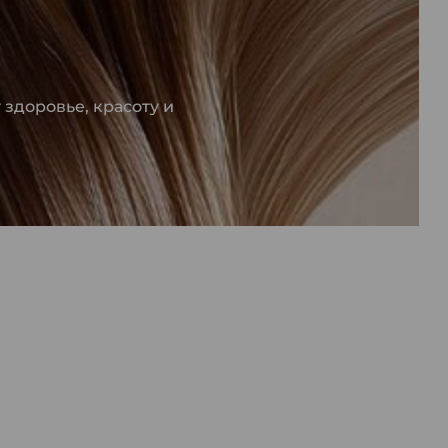
здоровье, красоту и