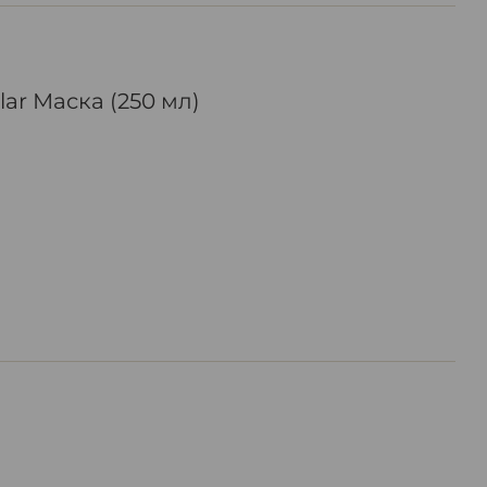
ular Маска (250 мл)