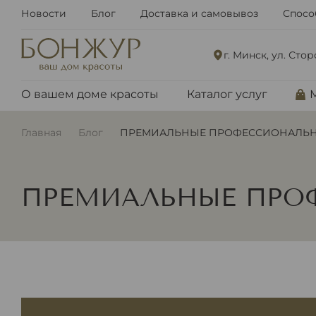
Новости
Блог
Доставка и самовывоз
Спосо
г. Минск, ул. Сто
О вашем доме красоты
Каталог услуг
Главная
Блог
ПРЕМИАЛЬНЫЕ ПРОФЕССИОНАЛЬН
ПРЕМИАЛЬНЫЕ ПРО