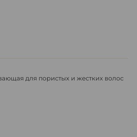
ивающая для пористых и жестких волос