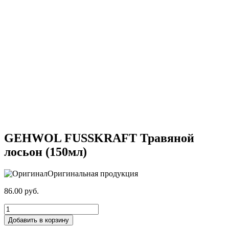
GEHWOL FUSSKRAFT Травяной
лосьон (150мл)
Оригинальная продукция
86.00
руб.
Количество
товара
Добавить в корзину
GEHWOL