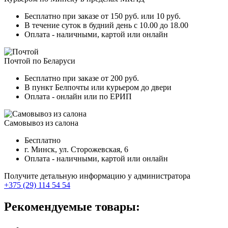
Бесплатно при заказе от 150 руб. или 10 руб.
В течение суток в будний день с 10.00 до 18.00
Оплата - наличными, картой или онлайн
Почтой по Беларуси
Бесплатно при заказе от 200 руб.
В пункт Белпочты или курьером до двери
Оплата - онлайн или по ЕРИП
Самовывоз из салона
Бесплатно
г. Минск, ул. Сторожевская, 6
Оплата - наличными, картой или онлайн
Получите детальную информацию у администратора
+375 (29) 114 54 54
Рекомендуемые товары: