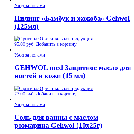
Уход за ногами
Пилинг «Бамбук и жожоба» Gehwol
(125мл)
Оригинальная продукция
95.00
руб.
Добавить в корзину
Уход за ногами
GEHWOL med Защитное масло для
ногтей и кожи (15 мл)
Оригинальная продукция
77.00
руб.
Добавить в корзину
Уход за ногами
Соль для ванны с маслом
розмарина Gehwol (10х25г)