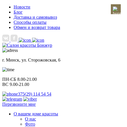
Новости
Блог
Доставка и самовывоз
Способы оплаты
Обмен и возврат товара
г. Минск, ул. Сторожовская, 6
ПН-СБ 8.00-21.00
ВС 9.00-21.00
375(29) 114 54 54
Перезвоните мне
О вашем доме красоты
О нас
Фото