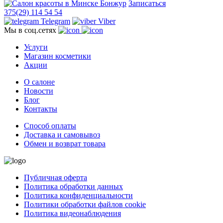
Записаться
375(29) 114 54 54
Telegram
Viber
Мы в соц.сетях
Услуги
Магазин косметики
Акции
О салоне
Новости
Блог
Контакты
Способ оплаты
Доставка и самовывоз
Обмен и возврат товара
Публичная оферта
Политика обработки данных
Политика конфиденциальности
Политики обработки файлов cookie
Политика видеонаблюдения