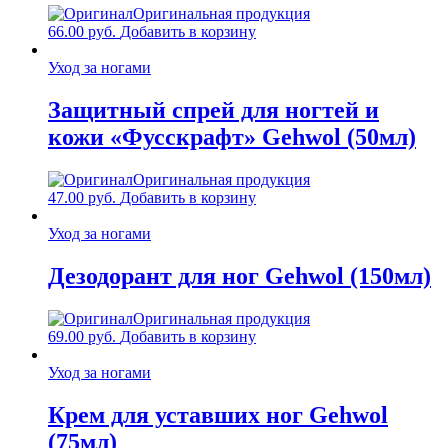
Оригинальная продукция
66.00
руб.
Добавить в корзину
Уход за ногами
Защитный спрей для ногтей и
кожи «Фусскрафт» Gehwol (50мл)
Оригинальная продукция
47.00
руб.
Добавить в корзину
Уход за ногами
Дезодорант для ног Gehwol (150мл)
Оригинальная продукция
69.00
руб.
Добавить в корзину
Уход за ногами
Крем для уставших ног Gehwol
(75мл)