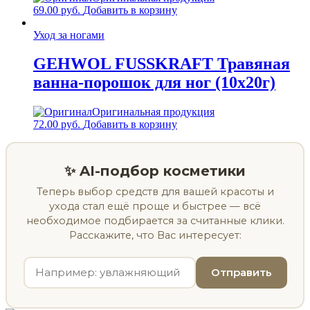
69.00
руб.
Добавить в корзину
Уход за ногами
GEHWOL FUSSKRAFT Травяная
ванна-порошок для ног (10х20г)
Оригинальная продукция
72.00
руб.
Добавить в корзину
✨ AI-подбор косметики
Теперь выбор средств для вашей красоты и
ухода стал ещё проще и быстрее — всё
необходимое подбирается за считанные клики.
Расскажите, что Вас интересует:
Отправить