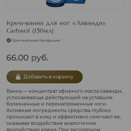
Крем-ванна для ног «Лаванда»
Gehwol (150мл)
Оригинальная продукция
66.00
руб.
Добавить в корзину
Ванна — концентрат эфирного масла лаванды,
успокаивающе действующий на уставшие
болезненные и перенапряженные ноги.
Активные ингредиенты средства глубоко
проникают в кожу и эффективно смягчают ее,
оказывая воздействие аналогичное
воздействию крема. При регулярном