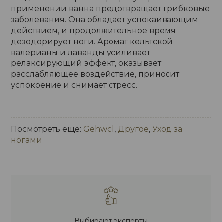
применении ванна предотвращает грибковые
заболевания. Она обладает успокаивающим
действием, и продолжительное время
дезодорирует ноги. Аромат кельтской
валерианы и лаванды усиливает
релаксирующий эффект, оказывает
расслабляющее воздействие, приносит
успокоение и снимает стресс.
Посмотреть еще:
Gehwol
,
Другое
,
Уход за
ногами
Выбирают эксперты