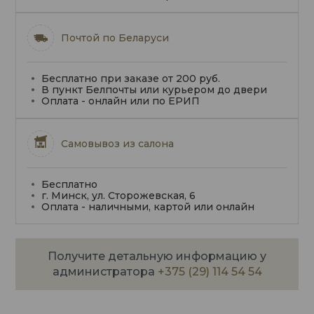
Почтой по Беларуси
Бесплатно при заказе от 200 руб.
В пункт Белпочты или курьером до двери
Оплата - онлайн или по ЕРИП
Самовывоз из салона
Бесплатно
г. Минск, ул. Сторожевская, 6
Оплата - наличными, картой или онлайн
Получите детальную информацию у
администратора
+375 (29) 114 54 54