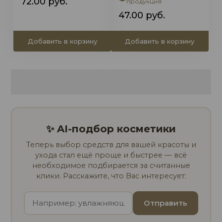
72.00
руб.
продукция
47.00
руб.
Добавить в корзину
Добавить в корзину
✨ AI-подбор косметики
Теперь выбор средств для вашей красоты и
ухода стал ещё проще и быстрее — всё
необходимое подбирается за считанные
клики. Расскажите, что Вас интересует:
Отправить