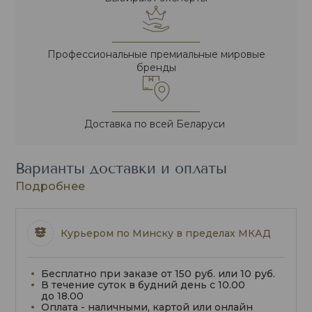
Профессиональные премиальные мировые
бренды
Доставка по всей Беларуси
Варианты доставки и оплаты
Подробнее
Курьером по Минску в пределах МКАД
Бесплатно при заказе от 150 руб. или 10 руб.
В течение суток в будний день с 10.00
до 18.00
Оплата - наличными, картой или онлайн